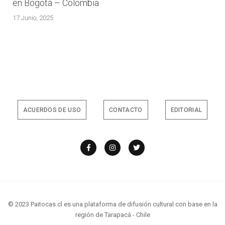
en Bogotá – Colombia
17 Junio, 2025
ACUERDOS DE USO
CONTACTO
EDITORIAL
© 2023 Paitocas.cl es una plataforma de difusión cultural con base en la
región de Tarapacá - Chile