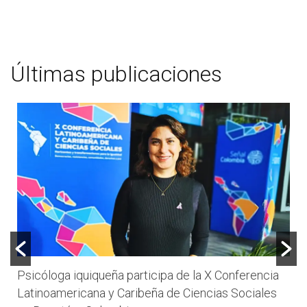
Últimas publicaciones
Psicóloga iquiqueña participa de la X Conferencia
Latinoamericana y Caribeña de Ciencias Sociales