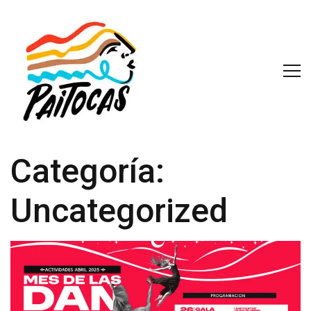
Categoría:
Uncategorized