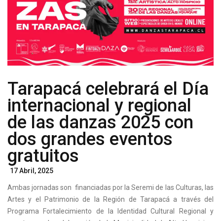
Tarapacá celebrará el Día
internacional y regional
de las danzas 2025 con
dos grandes eventos
gratuitos
Posted
17 Abril, 2025
On
Ambas jornadas son financiadas por la Seremi de las Culturas, las
Artes y el Patrimonio de la Región de Tarapacá a través del
Programa Fortalecimiento de la Identidad Cultural Regional y