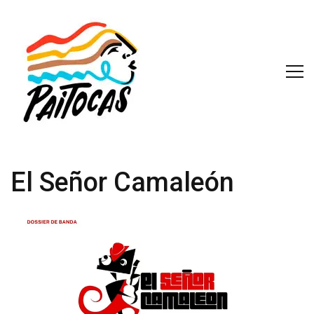
El Señor Camaleón