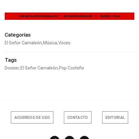
Categorías
El Señor Camaleón
Música
Voces
Tags
Dossier
El Señor Camaleón
Pop Costeño
ACUERDOS DE USO
CONTACTO
EDITORIAL