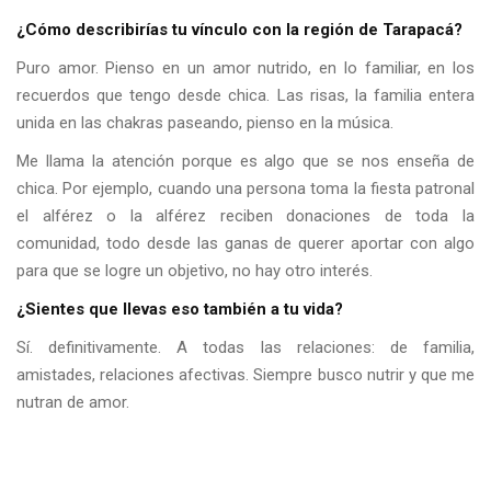
¿Cómo describirías tu vínculo con la región de Tarapacá?
Puro amor. Pienso en un amor nutrido, en lo familiar, en los
recuerdos que tengo desde chica. Las risas, la familia entera
unida en las chakras paseando, pienso en la música.
Me llama la atención porque es algo que se nos enseña de
chica. Por ejemplo, cuando una persona toma la fiesta patronal
el alférez o la alférez reciben donaciones de toda la
comunidad, todo desde las ganas de querer aportar con algo
para que se logre un objetivo, no hay otro interés.
¿Sientes que llevas eso también a tu vida?
Sí. definitivamente. A todas las relaciones: de familia,
amistades, relaciones afectivas. Siempre busco nutrir y que me
nutran de amor.