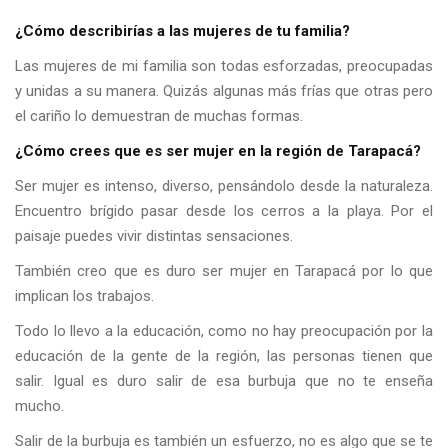
¿Cómo describirías a las mujeres de tu familia?
Las mujeres de mi familia son todas esforzadas, preocupadas
y unidas a su manera. Quizás algunas más frías que otras pero
el cariño lo demuestran de muchas formas.
¿Cómo crees que es ser mujer en la región de Tarapacá?
Ser mujer es intenso, diverso, pensándolo desde la naturaleza.
Encuentro brígido pasar desde los cerros a la playa. Por el
paisaje puedes vivir distintas sensaciones.
También creo que es duro ser mujer en Tarapacá por lo que
implican los trabajos.
Todo lo llevo a la educación, como no hay preocupación por la
educación de la gente de la región, las personas tienen que
salir. Igual es duro salir de esa burbuja que no te enseña
mucho.
Salir de la burbuja es también un esfuerzo, no es algo que se te