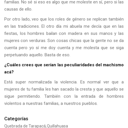
familias. No sé si eso es algo que me moleste en sí, pero si las
causas de ello.
Por otro lado, veo que los roles de género se replican también
en las tradiciones. El otro día mi abuela me decía que en las
fiestas, los hombres bailan con madera en sus manos y las
mujeres con verduras. Son cosas chicas que la gente no se da
cuenta pero yo sí me doy cuenta y me molesta que se siga
perpetuando aquello. Basta de eso.
¿Cuáles crees que serían las peculiaridades del machismo
acá?
Está super normalizada la violencia. Es normal ver que a
mujeres de tu familia les han sacado la cresta y que aquello se
sigue permitiendo. También con la entrada de hombres
violentos a nuestras familias, a nuestros pueblos.
Categorías
Quebrada de Tarapacá
Quillahuasa