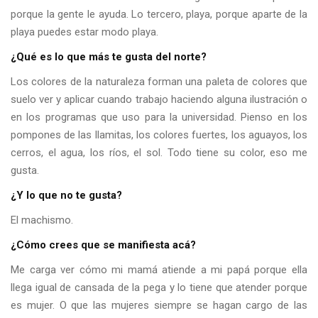
porque la gente le ayuda. Lo tercero, playa, porque aparte de la
playa puedes estar modo playa.
¿Qué es lo que más te gusta del norte?
Los colores de la naturaleza forman una paleta de colores que
suelo ver y aplicar cuando trabajo haciendo alguna ilustración o
en los programas que uso para la universidad. Pienso en los
pompones de las llamitas, los colores fuertes, los aguayos, los
cerros, el agua, los ríos, el sol. Todo tiene su color, eso me
gusta.
¿Y lo que no te gusta?
El machismo.
¿Cómo crees que se manifiesta acá?
Me carga ver cómo mi mamá atiende a mi papá porque ella
llega igual de cansada de la pega y lo tiene que atender porque
es mujer. O que las mujeres siempre se hagan cargo de las