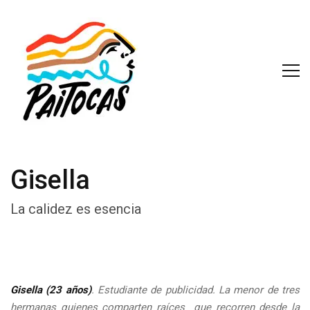
Gisella
La calidez es esencia
Gisella (23 años)
. Estudiante de publicidad. La menor de tres
hermanas quienes comparten raíces que recorren desde la