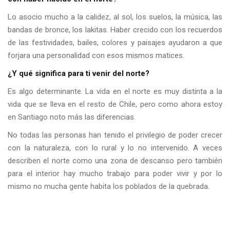
Lo asocio mucho a la calidez, al sol, los suelos, la música, las
bandas de bronce, los lakitas. Haber crecido con los recuerdos
de las festividades, bailes, colores y paisajes ayudaron a que
forjara una personalidad con esos mismos matices.
¿Y qué significa para ti venir del norte?
Es algo determinante. La vida en el norte es muy distinta a la
vida que se lleva en el resto de Chile, pero como ahora estoy
en Santiago noto más las diferencias.
No todas las personas han tenido el privilegio de poder crecer
con la naturaleza, con lo rural y lo no intervenido. A veces
describen el norte como una zona de descanso pero también
para el interior hay mucho trabajo para poder vivir y por lo
mismo no mucha gente habita los poblados de la quebrada.