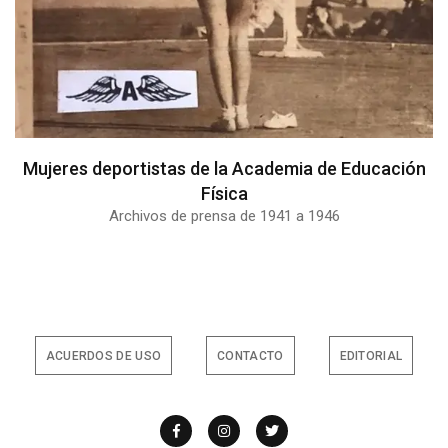
Mujeres deportistas de la Academia de Educación
Física
Archivos de prensa de 1941 a 1946
ACUERDOS DE USO
CONTACTO
EDITORIAL