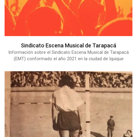
Sindicato Escena Musical de Tarapacá
Información sobre el Sindicato Escena Musical de Tarapacá
(EMT) conformado el año 2021 en la ciudad de Iquique