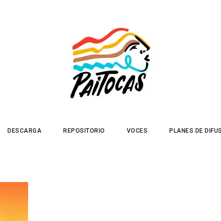
DESCARGA
REPOSITORIO
VOCES
PLANES DE DIFU