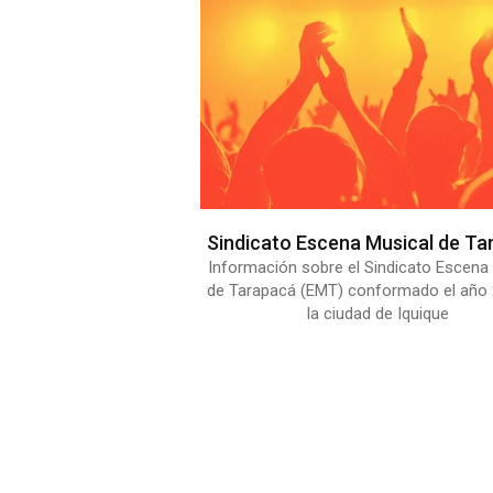
Sindicato Escena Musical de Ta
Información sobre el Sindicato Escena
de Tarapacá (EMT) conformado el año
la ciudad de Iquique