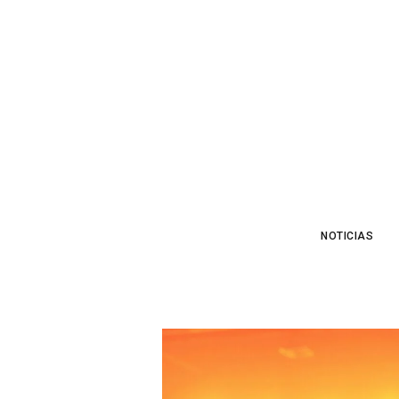
NOTICIAS