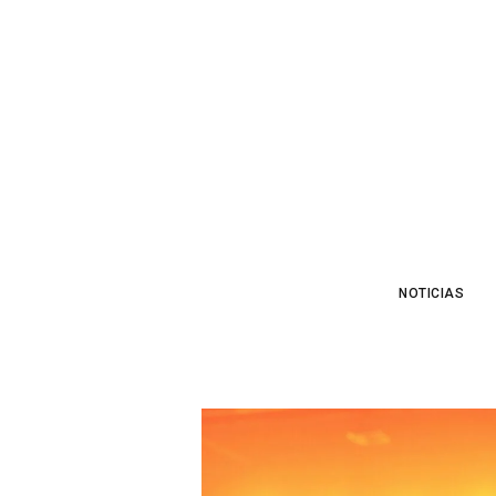
NOTICIAS