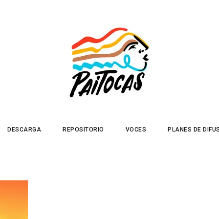
DESCARGA
REPOSITORIO
VOCES
PLANES DE DIFU