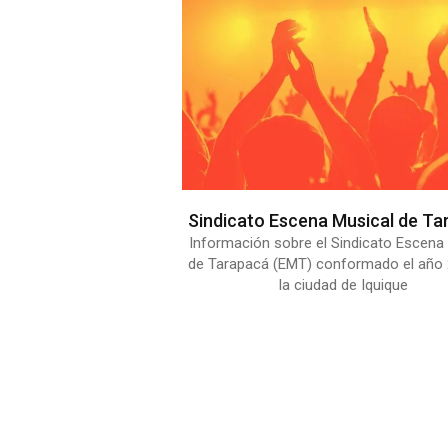
Sindicato Escena Musical de Ta
Información sobre el Sindicato Escena
de Tarapacá (EMT) conformado el año
la ciudad de Iquique