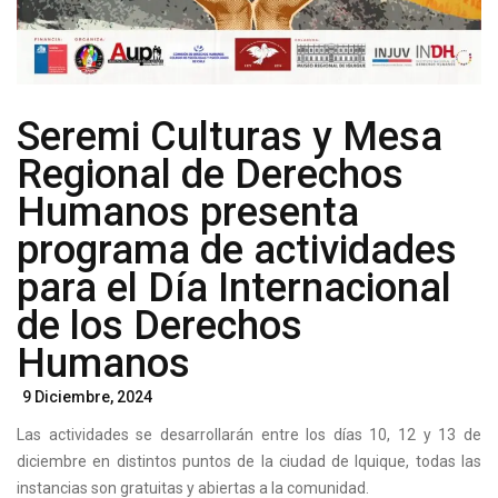
Seremi Culturas y Mesa
Regional de Derechos
Humanos presenta
programa de actividades
para el Día Internacional
de los Derechos
Humanos
Posted
9 Diciembre, 2024
On
Las actividades se desarrollarán entre los días 10, 12 y 13 de
diciembre en distintos puntos de la ciudad de Iquique, todas las
instancias son gratuitas y abiertas a la comunidad.