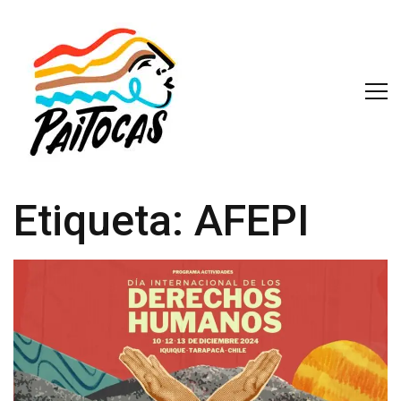
Etiqueta:
AFEPI