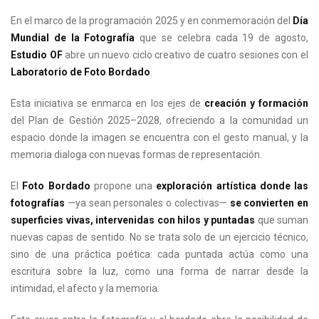
En el marco de la programación 2025 y en conmemoración del
Día
Mundial de la Fotografía
que se celebra cada 19 de agosto,
Estudio OF
abre un nuevo ciclo creativo de cuatro sesiones con el
Laboratorio de Foto Bordado
.
Esta iniciativa se enmarca en los ejes de
creación y formación
del Plan de Gestión 2025–2028, ofreciendo a la comunidad un
espacio donde la imagen se encuentra con el gesto manual, y la
memoria dialoga con nuevas formas de representación.
El
Foto Bordado
propone una
exploración artística donde las
fotografías
—ya sean personales o colectivas—
se convierten en
superficies vivas, intervenidas con hilos y puntadas
que suman
nuevas capas de sentido. No se trata solo de un ejercicio técnico,
sino de una práctica poética: cada puntada actúa como una
escritura sobre la luz, como una forma de narrar desde la
intimidad, el afecto y la memoria.