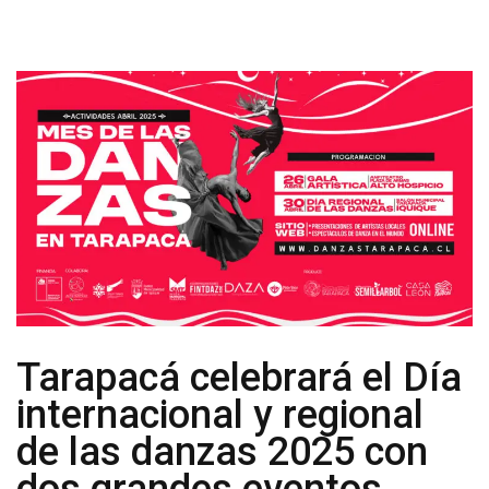
Tarapacá celebrará el Día
internacional y regional
de las danzas 2025 con
dos grandes eventos