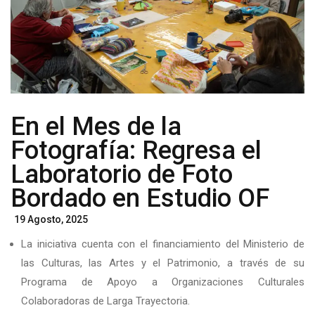
En el Mes de la
Fotografía: Regresa el
Laboratorio de Foto
Bordado en Estudio OF
Posted
19 Agosto, 2025
On
La iniciativa cuenta con el financiamiento del Ministerio de
las Culturas, las Artes y el Patrimonio, a través de su
Programa de Apoyo a Organizaciones Culturales
Colaboradoras de Larga Trayectoria.