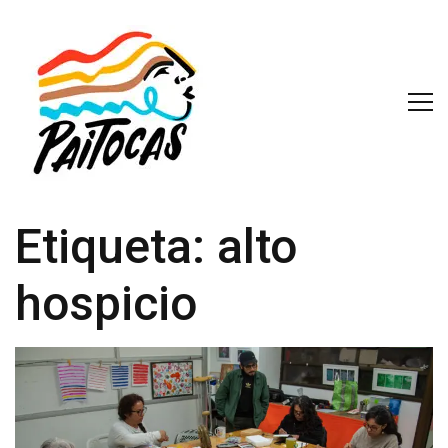
Etiqueta:
alto
hospicio