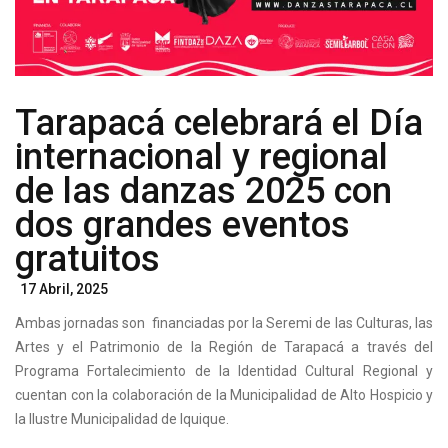
Tarapacá celebrará el Día
internacional y regional
de las danzas 2025 con
dos grandes eventos
gratuitos
Posted
17 Abril, 2025
On
Ambas jornadas son financiadas por la Seremi de las Culturas, las
Artes y el Patrimonio de la Región de Tarapacá a través del
Programa Fortalecimiento de la Identidad Cultural Regional y
cuentan con la colaboración de la Municipalidad de Alto Hospicio y
la Ilustre Municipalidad de Iquique.