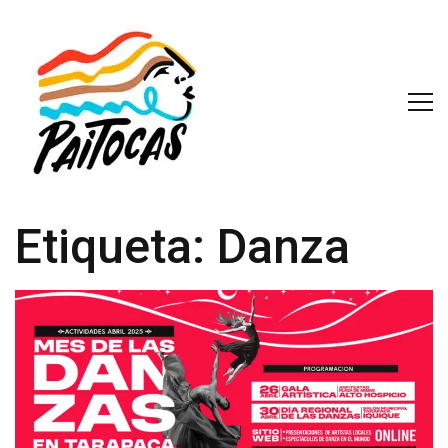
Etiqueta:
Danza