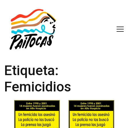
Etiqueta:
Femicidios