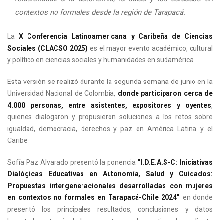
contextos no formales desde la región de Tarapacá.
La
X Conferencia Latinoamericana y Caribeña de Ciencias
Sociales (CLACSO 2025)
es el mayor evento académico, cultural
y político en ciencias sociales y humanidades en sudamérica.
Esta versión se realizó durante la segunda semana de junio en la
Universidad Nacional de Colombia,
donde participaron cerca de
4.000 personas, entre asistentes, expositores y oyentes
,
quienes dialogaron y propusieron soluciones a los retos sobre
igualdad, democracia, derechos y paz en América Latina y el
Caribe.
Sofía Paz Alvarado presentó la ponencia
“I.D.E.A.S-C: Iniciativas
Dialógicas Educativas en Autonomía, Salud y Cuidados:
Propuestas intergeneracionales desarrolladas con mujeres
en contextos no formales en Tarapacá-Chile 2024”
en donde
presentó los principales resultados, conclusiones y datos