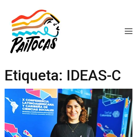
Etiqueta:
IDEAS-C