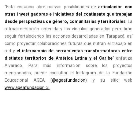
“Esta instancia abre nuevas posibilidades de
articulación con
otras investigadoras e iniciativas del continente que trabajan
desde perspectivas de género, comunitarias y territoriales
. La
retroalimentación obtenida y los vínculos generados permitirán
seguir fortaleciendo las acciones desarrolladas en Tarapacá, así
como proyectar colaboraciones futuras que nutran el trabajo en
red y
el intercambio de herramientas transformadoras entre
distintos territorios de América Latina y el Caribe
” enfatiza
Alvarado. Para más información sobre los proyectos
mencionados, puede consultar el Instagram de la Fundación
Educacional AGEA (
@ageafundacion
) y su sitio web
www.ageafundacion.cl
.