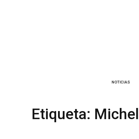
NOTICIAS
Etiqueta:
Michel