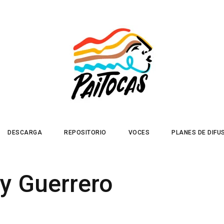
DESCARGA
REPOSITORIO
VOCES
PLANES DE DIFU
y Guerrero