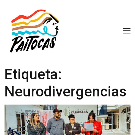
Etiqueta:
Neurodivergencias