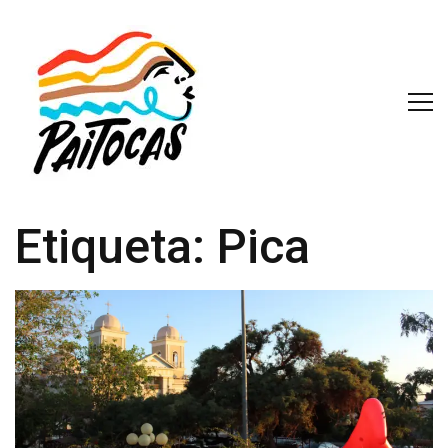
Etiqueta:
Pica