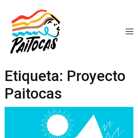
Etiqueta:
Proyecto
Paitocas