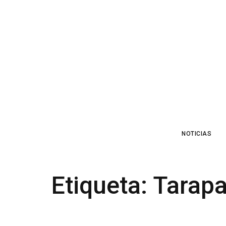
NOTICIAS
Etiqueta:
Tarap