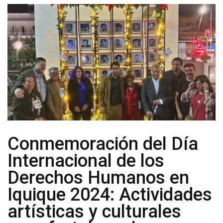
Conmemoración del Día
Internacional de los
Derechos Humanos en
Iquique 2024: Actividades
artísticas y culturales