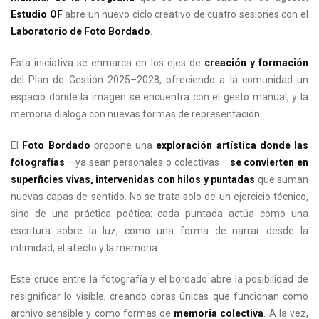
Estudio OF
abre un nuevo ciclo creativo de cuatro sesiones con el
Laboratorio de Foto Bordado
.
Esta iniciativa se enmarca en los ejes de
creación y formación
del Plan de Gestión 2025–2028, ofreciendo a la comunidad un
espacio donde la imagen se encuentra con el gesto manual, y la
memoria dialoga con nuevas formas de representación.
El
Foto Bordado
propone una
exploración artística donde las
fotografías
—ya sean personales o colectivas—
se convierten en
superficies vivas, intervenidas con hilos y puntadas
que suman
nuevas capas de sentido. No se trata solo de un ejercicio técnico,
sino de una práctica poética: cada puntada actúa como una
escritura sobre la luz, como una forma de narrar desde la
intimidad, el afecto y la memoria.
Este cruce entre la fotografía y el bordado abre la posibilidad de
resignificar lo visible, creando obras únicas que funcionan como
archivo sensible y como formas de
memoria colectiva
. A la vez,