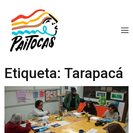
Etiqueta:
Tarapacá