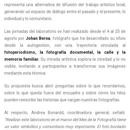
representa una alternativa de difusión del trabajo artístico local,
generando un espacio de diálogo entre el pasado y el presente, lo
individual y lo comunitario.
Las jornadas del laboratorio se han realizado desde el 4 al 25 de
agosto por
Johan Berna
, fotógrafo que ha desarrollado su oficio
desde la autogestión, con una trayectoria vinculada al
fotoperiodismo, la fotografía documental, la calle y la
memoria familiar.
Su mirada artística explora la otredad y lo no
visible, invitando a participantes a transformar sus imágenes
mediante esta técnica.
Su propuesta busca abrir preguntas sobre lo que recordamos,
sobre lo que queda fuera del encuadre y sobre cómo los hilos
pueden reescribir las historias que cargan nuestras fotografías.
Al respecto, Andrea Bonardd, coordinadora general, señaló:
“Realizar este laboratorio en el marco del Mes de la Fotografía tiene
un valor simbólico y comunitario muy importante. El foto bordado