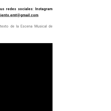
us redes sociales: Instagram
iento.emt@gmail.com
.
texto de la Escena Musical de