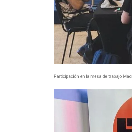
Participación en la mesa de trabajo Ma