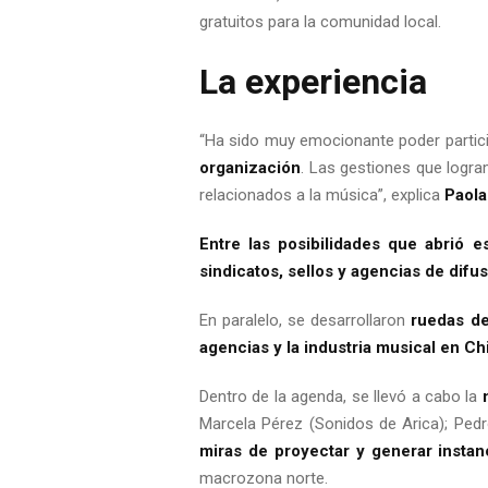
gratuitos para la comunidad local.
La experiencia
“Ha sido muy emocionante poder particip
organización
. Las gestiones que logram
relacionados a la música”, explica
Paola
Entre las posibilidades que abrió e
sindicatos, sellos y agencias de difus
En paralelo, se desarrollaron
ruedas de
agencias y la industria musical en Chi
Dentro de la agenda, se llevó a cabo la
Marcela Pérez (Sonidos de Arica); Pe
miras de proyectar y generar instan
macrozona norte.