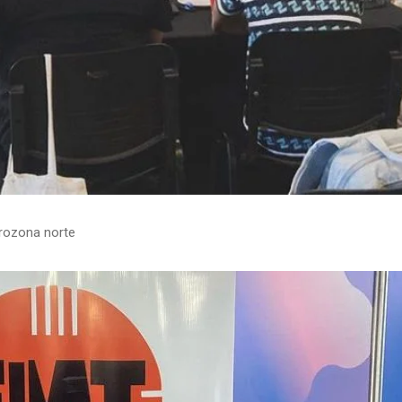
crozona norte