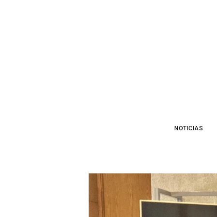
NOTICIAS