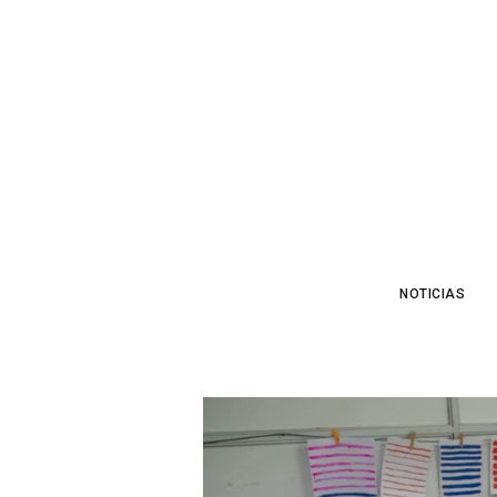
NOTICIAS