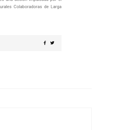
turales Colaboradoras de Larga