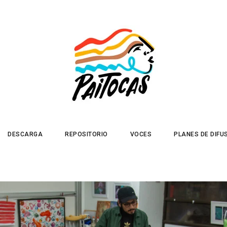
DESCARGA
REPOSITORIO
VOCES
PLANES DE DIFU