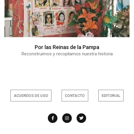
Por las Reinas de la Pampa
Reconstruimos y recopilamos nuestra historia
ACUERDOS DE USO
CONTACTO
EDITORIAL