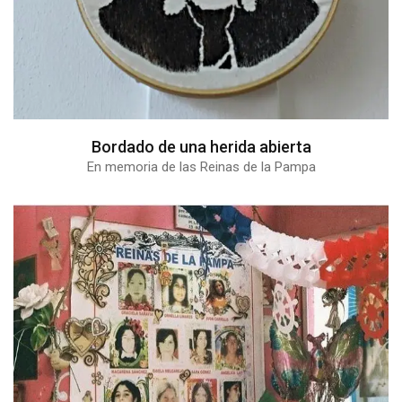
Bordado de una herida abierta
En memoria de las Reinas de la Pampa