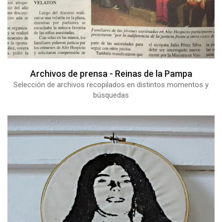
Archivos de prensa - Reinas de la Pampa
Selección de archivos recopilados en distintos momentos y
búsquedas