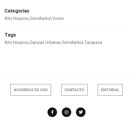
Categorías
Alto Hospicio
Semillarbol
Voces
Tags
Alto Hospicio
Danzas Urbanas
Semillarbol
Tarapacá
ACUERDOS DE USO
CONTACTO
EDITORIAL