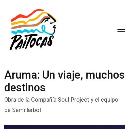
Aruma: Un viaje, muchos
destinos
Obra de la Compañía Soul Project y el equipo
de Semillarbol
​