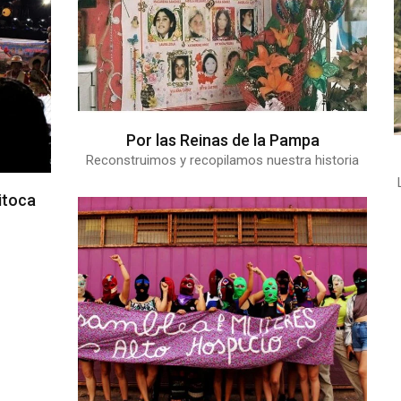
Por las Reinas de la Pampa
Reconstruimos y recopilamos nuestra historia
itoca