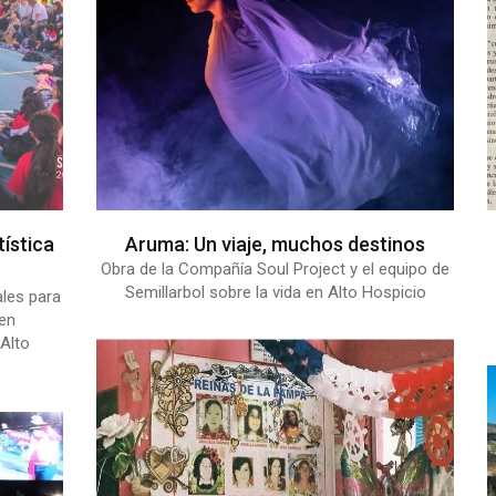
tística
Aruma: Un viaje, muchos destinos
Obra de la Compañía Soul Project y el equipo de
Semillarbol sobre la vida en Alto Hospicio
ales para
 en
Alto