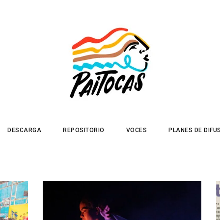
DESCARGA
REPOSITORIO
VOCES
PLANES DE DIFU