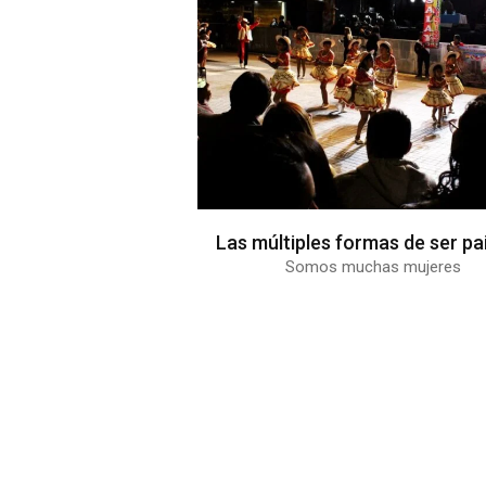
Las múltiples formas de ser pa
Somos muchas mujeres