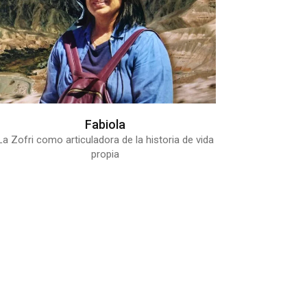
Fabiola
La Zofri como articuladora de la historia de vida
propia