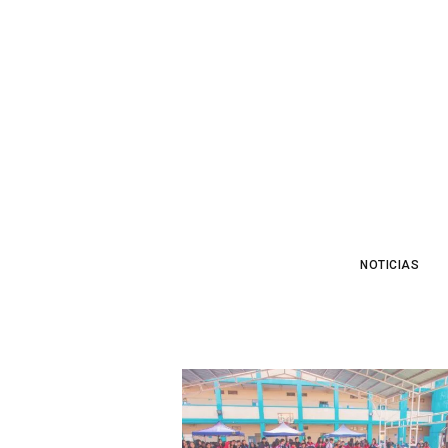
NOTICIAS