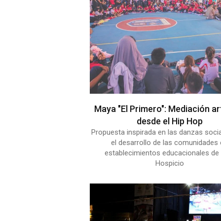
Maya "El Primero": Mediación ar
desde el Hip Hop
Propuesta inspirada en las danzas soci
el desarrollo de las comunidades
establecimientos educacionales de 
Hospicio