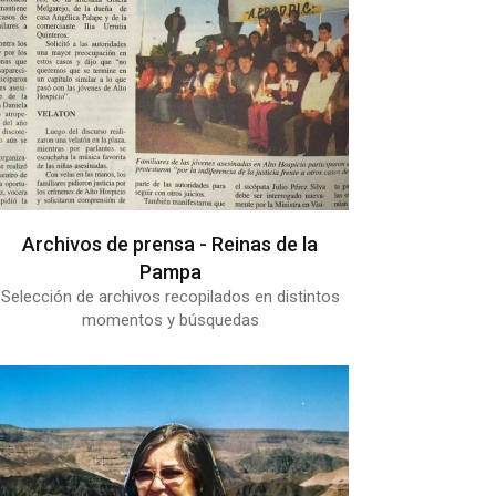
Archivos de prensa - Reinas de la
Pampa
Selección de archivos recopilados en distintos
momentos y búsquedas