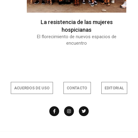
La resistencia de las mujeres
hospicianas
El florecimiento de nuevos espacios de
encuentro
ACUERDOS DE USO
CONTACTO
EDITORIAL