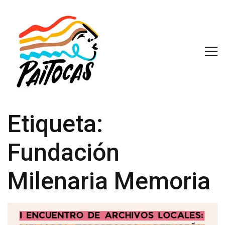
Etiqueta:
Fundación
Milenaria Memoria