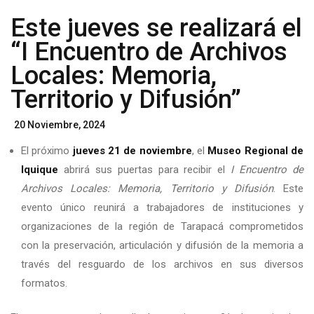
Este jueves se realizará el
“I Encuentro de Archivos
Locales: Memoria,
Territorio y Difusión”
Posted
20 Noviembre, 2024
On
El próximo
jueves 21 de noviembre
, el
Museo Regional de
Iquique
abrirá sus puertas para recibir el
I Encuentro de
Archivos Locales: Memoria, Territorio y Difusión
. Este
evento único reunirá a trabajadores de instituciones y
organizaciones de la región de Tarapacá comprometidos
con la preservación, articulación y difusión de la memoria a
través del resguardo de los archivos en sus diversos
formatos.