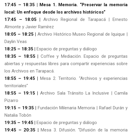
17:45 – 18:35 | Mesa 1. Memoria. “Preservar la memoria
local: Un enfoque desde los archivos históricos”
17:45 – 18:05 |
Archivo Regional de Tarapacá | Ernesto
Almonte y Javier Ramírez
18:05 – 18:25 |
Archivo Histórico Museo Regional de Iquique |
Daylin Veas
18:25 – 18:35 |
Espacio de preguntas y diálogo
18:35 – 18:55 |
Coffee y Mediación. Espacio de preguntas
abiertas y respuestas libres para compartir experiencias sobre
los Archivos en Tarapacá.
18:55 – 19:45 |
Mesa 2. Territorio. “Archivos y experiencias
territoriales”
18:55 – 19:15 |
Archivo Sala Tránsito La Inclusive | Camila
Pizarro
19:15 – 19:35 |
Fundación Milenaria Memoria | Rafael Durán y
Natalia Tobón
19:35 – 19:45 |
Espacio de preguntas y diálogo
19:45 – 20:35 |
Mesa 3. Difusión. “Difusión de la memoria