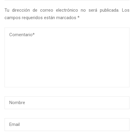
Tu dirección de correo electrónico no será publicada.
Los
campos requeridos están marcados
*