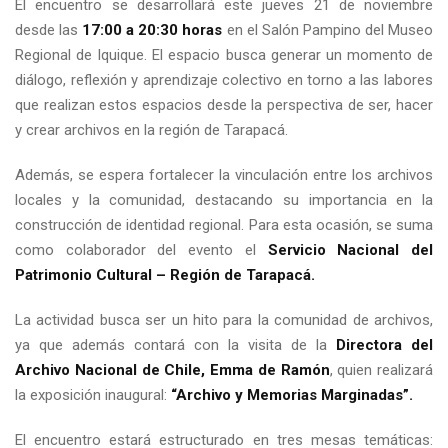
El encuentro se desarrollará este jueves 21 de noviembre
desde las
17:00 a 20:30 horas
en el Salón Pampino del Museo
Regional de Iquique. El espacio busca generar un momento de
diálogo, reflexión y aprendizaje colectivo en torno a las labores
que realizan estos espacios desde la perspectiva de ser, hacer
y crear archivos en la región de Tarapacá.
Además, se espera fortalecer la vinculación entre los archivos
locales y la comunidad, destacando su importancia en la
construcción de identidad regional. Para esta ocasión, se suma
como colaborador del evento el
Servicio Nacional del
Patrimonio Cultural – Región de Tarapacá.
La actividad busca ser un hito para la comunidad de archivos,
ya que además contará con la visita de la
Directora del
Archivo Nacional de Chile, Emma de Ramón
, quien realizará
la exposición inaugural:
“Archivo y Memorias Marginadas”.
El encuentro estará estructurado en tres mesas temáticas: