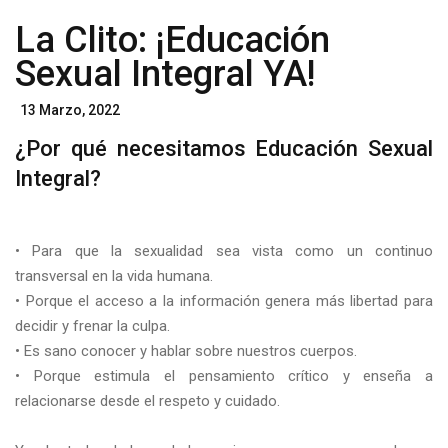
La Clito: ¡Educación
Sexual Integral YA!
Posted
13 Marzo, 2022
On
¿Por qué necesitamos Educación Sexual
Integral?
• Para que la sexualidad sea vista como un continuo
transversal en la vida humana.
• Porque el acceso a la información genera más libertad para
decidir y frenar la culpa.
• Es sano conocer y hablar sobre nuestros cuerpos.
• Porque estimula el pensamiento crítico y enseña a
relacionarse desde el respeto y cuidado.