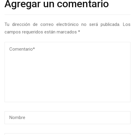
Agregar un comentario
Tu dirección de correo electrónico no será publicada.
Los
campos requeridos están marcados
*