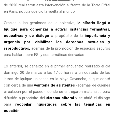
de 2020 realizaron esta intervención al frente de la Torre Eiffel
en París, noticia que dio la vuelta al mundo.
Gracias a las gestiones de la colectiva,
la clítoris llegó a
Iquique para comenzar a activar instancias formativas,
educativas y de diálogo
a propósito de la
importancia y
urgencia por visibilizar los derechos sexuales y
reproductivos,
además de la promoción de espacios seguros
para hablar sobre ESI y sus temáticas derivadas.
Lo anterior, se canalizó en el primer encuentro realizado el día
domingo 20 de marzo a las 17:00 horas a un costado de las
letras de Iquique ubicadas en la playa Cavancha, el que contó
con cerca de una
veintena de asistentes
-además de quienes
circulaban por el paseo- donde se entregaron materiales para
difusión a propósito del
sistema clitoral
y se abrió el diálogo
para
recopilar inquietudes sobre las temáticas en
cuestión.