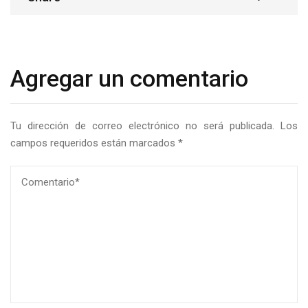
Agregar un comentario
Tu dirección de correo electrónico no será publicada.
Los
campos requeridos están marcados
*