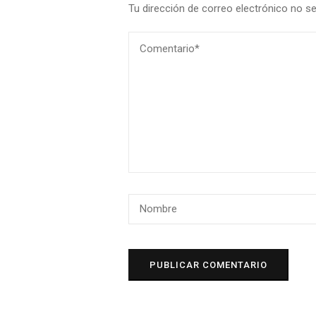
Tu dirección de correo electrónico no se