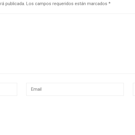
rá publicada.
Los campos requeridos están marcados
*