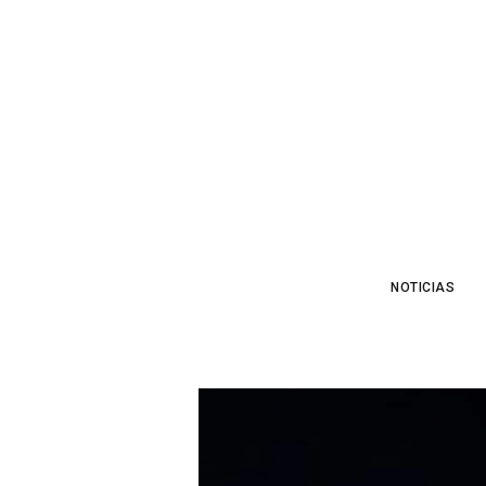
NOTICIAS