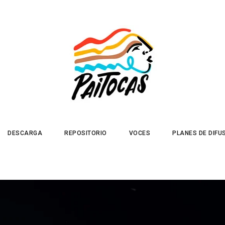
DESCARGA
REPOSITORIO
VOCES
PLANES DE DIFU