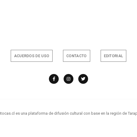
ACUERDOS DE USO
CONTACTO
EDITORIAL
tocas.cl es una plataforma de difusión cultural con base en la región de Tarap