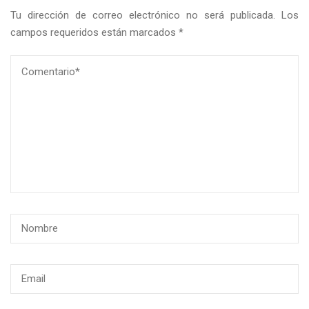
Tu dirección de correo electrónico no será publicada.
Los
campos requeridos están marcados
*