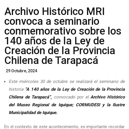
Archivo Histórico MRI
convoca a seminario
conmemorativo sobre los
140 años de la Ley de
Creación de la Provincia
Chilena de Tarapacá
Posted
29 Octubre, 2024
On
Este miércoles 30 de octubre se realizará el seminario de
historia
“A 140 años de la Ley de Creación de la Provincia
Chilena de Tarapacá”,
convocado por el
Archivo Histórico
del Museo Regional de Iquique; CORMUDESI y la Ilustre
Municipalidad de Iquique.
En el contexto de este acontecimiento, es importante recordar