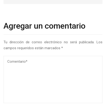
Agregar un comentario
Tu dirección de correo electrónico no será publicada.
Los
campos requeridos están marcados
*