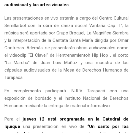
audiovisual y las artes visuales.
Las presentaciones en vivo estarán a cargo del Centro Cultural
Semillarbol con la obra de danza social “Amtaña Cap. 1”; la
música será aportada por Grupo Broquel, La Magnífica Siembra
y la interpretación de la Cantata Santa María dirigida por Omar
Contreras. Además, se presentarán obras audiovisuales como
el videoclip “El Clavel” de Hentrenamientoh Hip Hop , el corto
“La Marcha” de Juan Luis Muñoz y una muestra de las
cápsulas audiovisuales de la Mesa de Derechos Humanos de
Tarapacá.
En complemento participará INJUV Tarapacá con una
exposición de bordado y el Instituto Nacional de Derechos
Humanos mediante la entrega de material informativo.
Para el
jueves 12 está programada en la Catedral de
Iquique
una presentación en vivo de
“Un canto por los