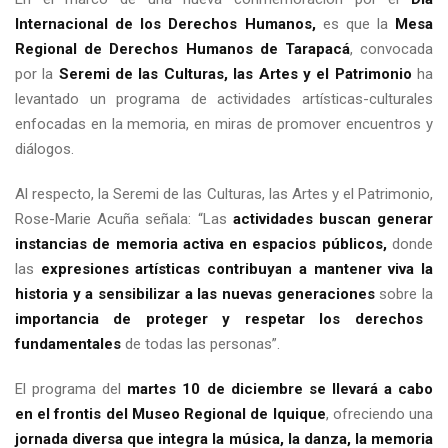
Internacional de los Derechos Humanos,
es que la
Mesa
Regional de Derechos Humanos de Tarapacá
, convocada
por la
Seremi de las Culturas, las Artes y el Patrimonio
ha
levantado un programa de actividades artísticas-culturales
enfocadas en la memoria, en miras de promover encuentros y
diálogos.
Al respecto, la Seremi de las Culturas, las Artes y el Patrimonio,
Rose-Marie Acuña señala: “Las
actividades buscan generar
instancias de memoria activa en espacios públicos,
donde
las
expresiones artísticas contribuyan a mantener viva la
historia y a sensibilizar a las nuevas generaciones
sobre la
importancia de proteger y respetar los derechos
fundamentales
de todas las personas”.
El programa del
martes 10 de diciembre se llevará a cabo
en el frontis del Museo Regional de Iquique
, ofreciendo una
jornada diversa que integra la música, la danza, la memoria